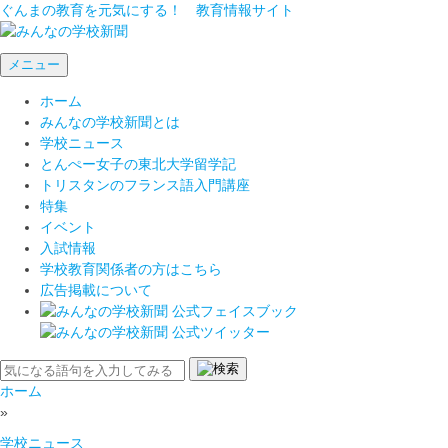
ぐんまの教育を元気にする！ 教育情報サイト
メニュー
ホーム
みんなの学校新聞とは
学校ニュース
とんぺー女子の東北大学留学記
トリスタンのフランス語入門講座
特集
イベント
入試情報
学校教育関係者の方はこちら
広告掲載について
ホーム
»
学校ニュース