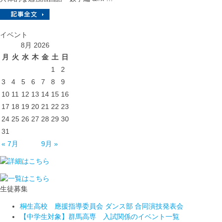
イベント
8月 2026
月
火
水
木
金
土
日
1
2
3
4
5
6
7
8
9
10
11
12
13
14
15
16
17
18
19
20
21
22
23
24
25
26
27
28
29
30
31
« 7月
9月 »
生徒募集
桐生高校 應援指導委員会 ダンス部 合同演技発表会
【中学生対象】群馬高専 入試関係のイベント一覧