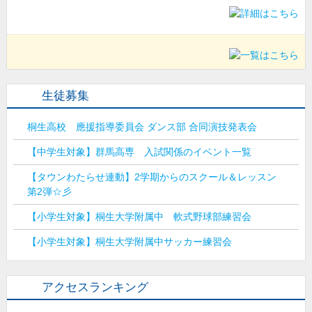
生徒募集
桐生高校 應援指導委員会 ダンス部 合同演技発表会
【中学生対象】群馬高専 入試関係のイベント一覧
【タウンわたらせ連動】2学期からのスクール＆レッスン
第2弾☆彡
【小学生対象】桐生大学附属中 軟式野球部練習会
【小学生対象】桐生大学附属中サッカー練習会
アクセスランキング