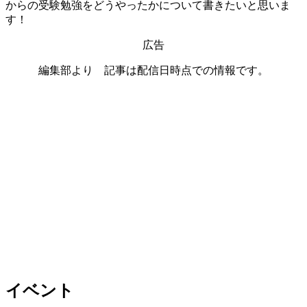
からの受験勉強をどうやったかについて書きたいと思いま
す！
広告
編集部より 記事は配信日時点での情報です。
イベント