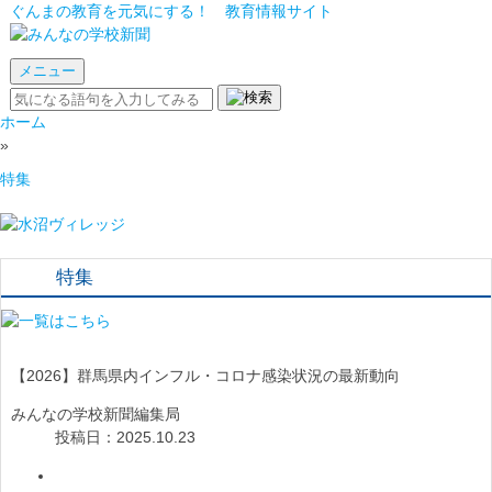
ぐんまの教育を元気にする！ 教育情報サイト
メニュー
ホーム
»
特集
特集
【2026】群馬県内インフル・コロナ感染状況の最新動向
みんなの学校新聞編集局
投稿日：2025.10.23