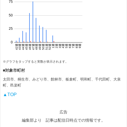
※グラフをタップすると実数が表示されます。
■対象市町村
太田市、桐生市、みどり市、館林市、板倉町、明和町、千代田町、大泉
町、邑楽町
▲TOP
広告
編集部より 記事は配信日時点での情報です。