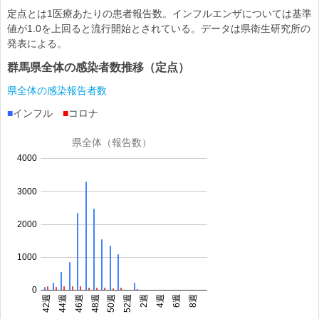
定点とは1医療あたりの患者報告数。インフルエンザについては基準
値が1.0を上回ると流行開始とされている。データは県衛生研究所の
発表による。
群馬県全体の感染者数推移（定点）
県全体の感染報告者数
■
インフル
■
コロナ