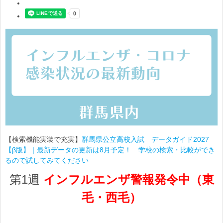
【検索機能実装で充実】
群馬県公立高校入試 データガイド2027
【β版】｜最新データの更新は8月予定！ 学校の検索・比較ができ
るので試してみてください
第1
週
インフルエンザ警報発令中（東
毛・西毛）