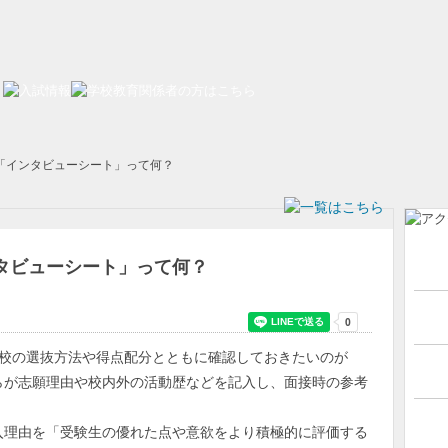
「インタビューシート」って何？
タビューシート」って何？
校の選抜方法や得点配分とともに確認しておきたいのが
らが志願理由や校内外の活動歴などを記入し、面接時の参考
理由を「受験生の優れた点や意欲をより積極的に評価する