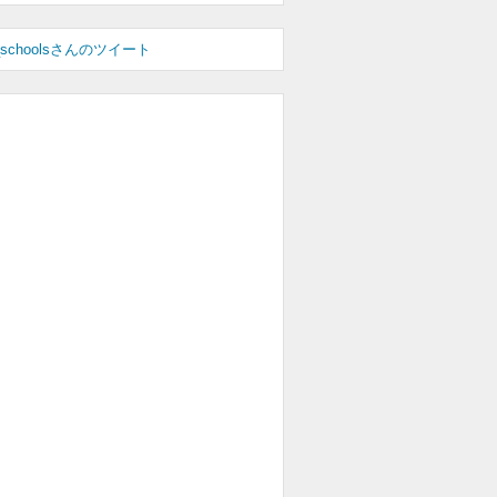
_schoolsさんのツイート