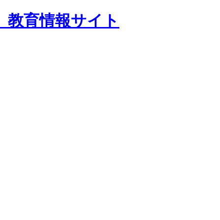
 教育情報サイト