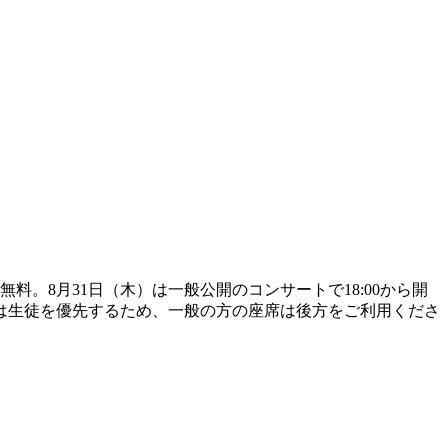
。8月31日（木）は一般公開のコンサートで18:00から開
金）は生徒を優先するため、一般の方の座席は後方をご利用くださ