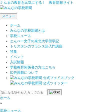
ぐんまの教育を元気にする！ 教育情報サイト
メニュー
ホーム
みんなの学校新聞とは
学校ニュース
とんぺー女子の東北大学留学記
トリスタンのフランス語入門講座
特集
イベント
入試情報
学校教育関係者の方はこちら
広告掲載について
ホーム
»
学校ニュース