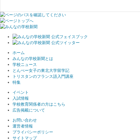
ホーム
みんなの学校新聞とは
学校ニュース
とんぺー女子の東北大学留学記
トリスタンのフランス語入門講座
特集
イベント
入試情報
学校教育関係者の方はこちら
広告掲載について
お問い合わせ
運営者情報
プライバシーポリシー
サイトマップ