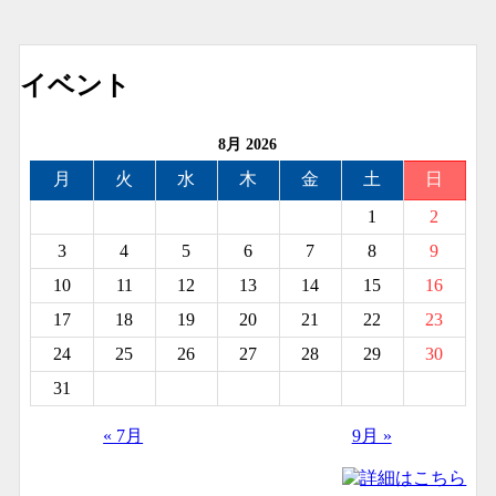
イベント
8月 2026
月
火
水
木
金
土
日
1
2
3
4
5
6
7
8
9
10
11
12
13
14
15
16
17
18
19
20
21
22
23
24
25
26
27
28
29
30
31
« 7月
9月 »