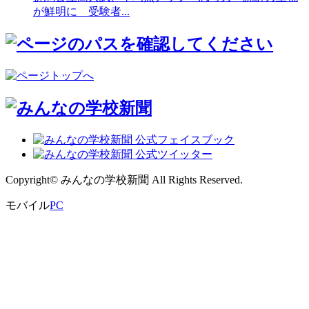
が鮮明に 受験者...
Copyright© みんなの学校新聞 All Rights Reserved.
モバイル
PC