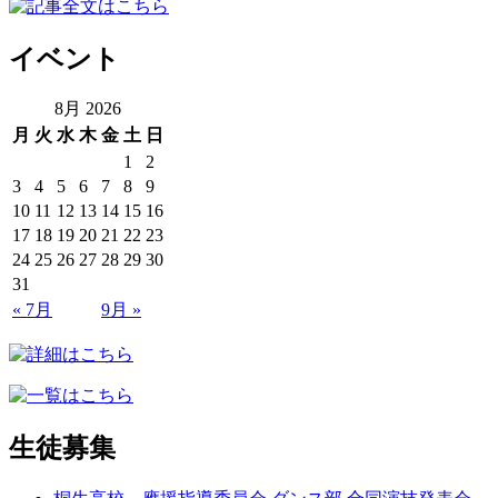
イベント
8月 2026
月
火
水
木
金
土
日
1
2
3
4
5
6
7
8
9
10
11
12
13
14
15
16
17
18
19
20
21
22
23
24
25
26
27
28
29
30
31
« 7月
9月 »
生徒募集