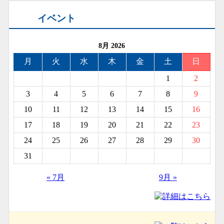
イベント
8月 2026
月
火
水
木
金
土
日
1
2
3
4
5
6
7
8
9
10
11
12
13
14
15
16
17
18
19
20
21
22
23
24
25
26
27
28
29
30
31
« 7月
9月 »