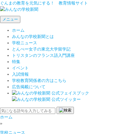
ぐんまの教育を元気にする！ 教育情報サイト
メニュー
ホーム
みんなの学校新聞とは
学校ニュース
とんぺー女子の東北大学留学記
トリスタンのフランス語入門講座
特集
イベント
入試情報
学校教育関係者の方はこちら
広告掲載について
ホーム
»
学校ニュース