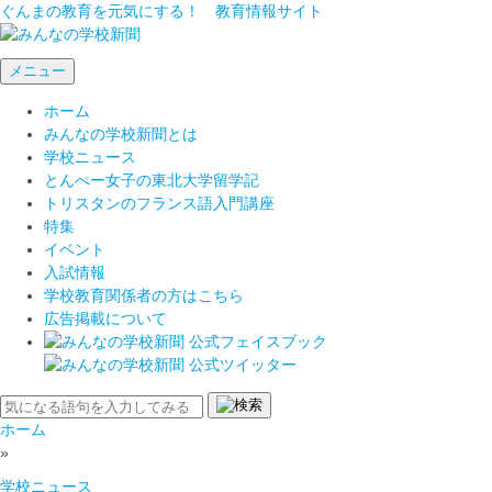
ぐんまの教育を元気にする！ 教育情報サイト
メニュー
ホーム
みんなの学校新聞とは
学校ニュース
とんぺー女子の東北大学留学記
トリスタンのフランス語入門講座
特集
イベント
入試情報
学校教育関係者の方はこちら
広告掲載について
ホーム
»
学校ニュース