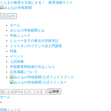
ぐんまの教育を元気にする！ 教育情報サイト
メニュー
ホーム
みんなの学校新聞とは
学校ニュース
とんぺー女子の東北大学留学記
トリスタンのフランス語入門講座
特集
イベント
入試情報
学校教育関係者の方はこちら
広告掲載について
ホーム
»
学校ニュース