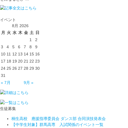
イベント
8月 2026
月
火
水
木
金
土
日
1
2
3
4
5
6
7
8
9
10
11
12
13
14
15
16
17
18
19
20
21
22
23
24
25
26
27
28
29
30
31
« 7月
9月 »
生徒募集
桐生高校 應援指導委員会 ダンス部 合同演技発表会
【中学生対象】群馬高専 入試関係のイベント一覧