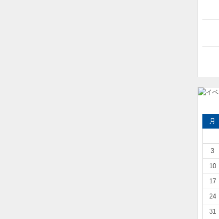
月
3
10
17
24
31