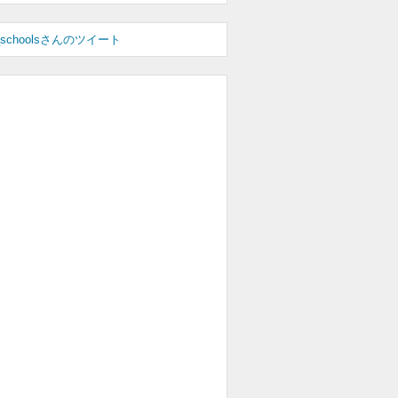
_schoolsさんのツイート