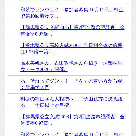
和装でランウェイ 参加者募集 10月11日、桐生
で第10回着物フ...
【群馬県公立入試2026】第2回進路希望調査 全
体倍率0.97倍...
【栃木県公立高校入試2026】全日制全体の倍率
は1.05倍ー第2...
高木美帆さん、古田敦也さんら招き「球都桐生
ウィーク2026」開催...
あ、それってグンマ！ 「を」の言い方から覗
く群馬学入門
樹徳の梅山さん大相撲へ 二子山親方に決意語
る 「十両以上が目標」
【群馬県公立入試2026】第2回進路希望調査 全
体倍率0.97倍...
和装でランウェイ 参加者募集 10月11日、桐生