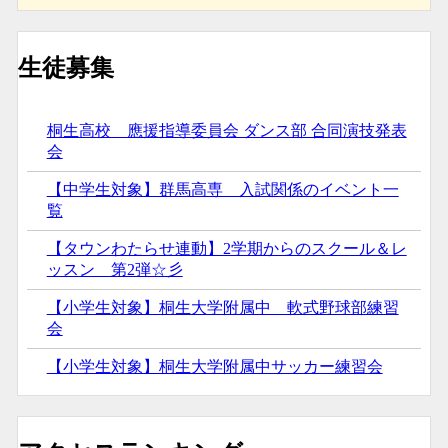
生徒募集
桐生高校 應援指導委員会 ダンス部 合同演技発表
会
【中学生対象】群馬高専 入試関係のイベント一
覧
【タウンわたらせ連動】2学期からのスクール＆レ
ッスン 第2弾☆彡
【小学生対象】桐生大学附属中 軟式野球部練習
会
【小学生対象】桐生大学附属中サッカー練習会