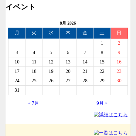
イベント
8月 2026
月
火
水
木
金
土
日
1
2
3
4
5
6
7
8
9
10
11
12
13
14
15
16
17
18
19
20
21
22
23
24
25
26
27
28
29
30
31
« 7月
9月 »