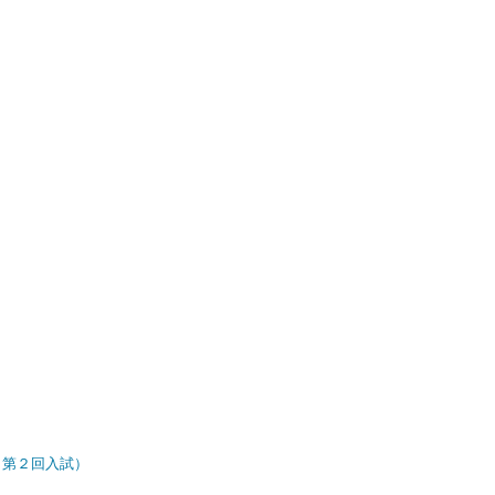
（第２回入試）