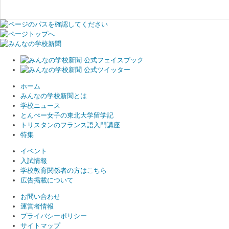
ホーム
みんなの学校新聞とは
学校ニュース
とんぺー女子の東北大学留学記
トリスタンのフランス語入門講座
特集
イベント
入試情報
学校教育関係者の方はこちら
広告掲載について
お問い合わせ
運営者情報
プライバシーポリシー
サイトマップ