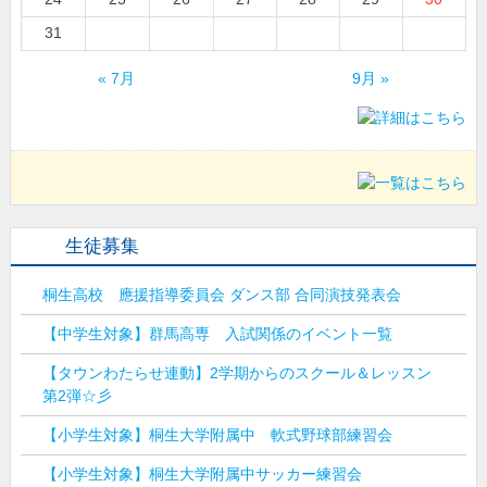
31
« 7月
9月 »
生徒募集
桐生高校 應援指導委員会 ダンス部 合同演技発表会
【中学生対象】群馬高専 入試関係のイベント一覧
【タウンわたらせ連動】2学期からのスクール＆レッスン
第2弾☆彡
【小学生対象】桐生大学附属中 軟式野球部練習会
【小学生対象】桐生大学附属中サッカー練習会