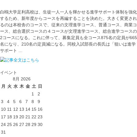
白鴎大学足利高校は、生徒一人一人を輝かせる進学サポート体制を強化
するため、新年度からコースを再編することを決めた。大きく変更され
るのは本校舎のコースで、従来の文理進学コース、普通コース、商業コ
ース、総合選択コースの４コースが文理進学コース、総合進学コースの
2コースになる。これに伴って、募集定員も全コース875名の定員が665
名になり、210名の定員減になる。同校入試部長の長氏は「狙いは進学
サポート …
イベント
8月 2026
月
火
水
木
金
土
日
1
2
3
4
5
6
7
8
9
10
11
12
13
14
15
16
17
18
19
20
21
22
23
24
25
26
27
28
29
30
31