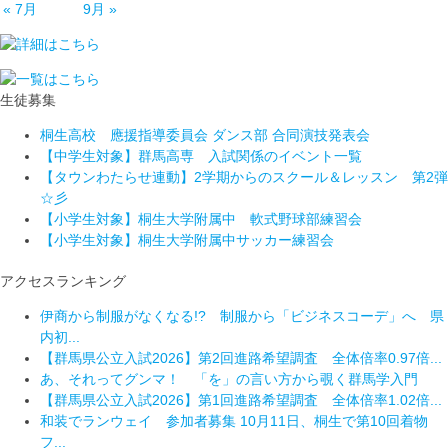
« 7月
9月 »
生徒募集
桐生高校 應援指導委員会 ダンス部 合同演技発表会
【中学生対象】群馬高専 入試関係のイベント一覧
【タウンわたらせ連動】2学期からのスクール＆レッスン 第2弾
☆彡
【小学生対象】桐生大学附属中 軟式野球部練習会
【小学生対象】桐生大学附属中サッカー練習会
アクセスランキング
伊商から制服がなくなる!? 制服から「ビジネスコーデ」へ 県
内初...
【群馬県公立入試2026】第2回進路希望調査 全体倍率0.97倍...
あ、それってグンマ！ 「を」の言い方から覗く群馬学入門
【群馬県公立入試2026】第1回進路希望調査 全体倍率1.02倍...
和装でランウェイ 参加者募集 10月11日、桐生で第10回着物
フ...