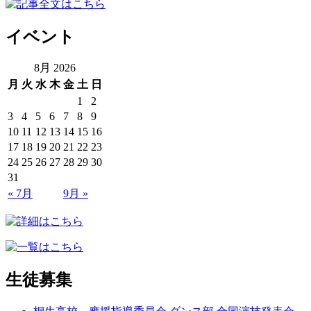
イベント
8月 2026
月
火
水
木
金
土
日
1
2
3
4
5
6
7
8
9
10
11
12
13
14
15
16
17
18
19
20
21
22
23
24
25
26
27
28
29
30
31
« 7月
9月 »
生徒募集