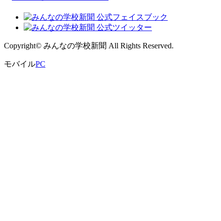
Copyright© みんなの学校新聞 All Rights Reserved.
モバイル
PC