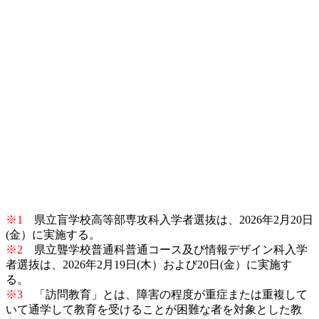
※1
県立盲学校高等部専攻科入学者選抜は、2026年2月20日
(金）に実施する。
※2
県立聾学校普通科普通コース及び情報デザイン科入学
者選抜は、2026年2月19日(木）および20日(金）に実施す
る。
※3
「訪問教育」とは、障害の程度が重症または重複して
いて通学して教育を受けることが困難な者を対象とした教