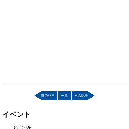
前の記事
一覧
次の記事
イベント
8月 2026