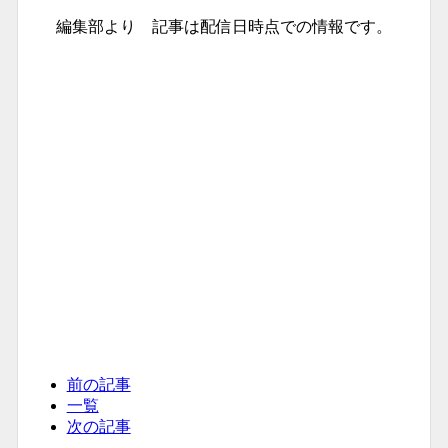
編集部より 記事は配信日時点での情報です。
前の記事
一覧
次の記事