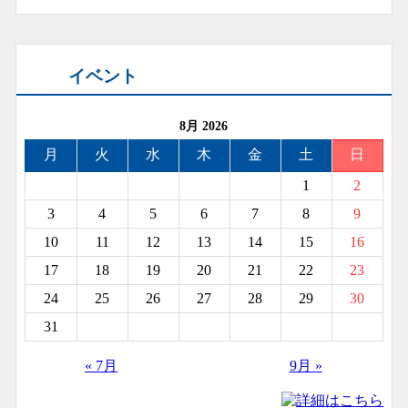
イベント
8月 2026
月
火
水
木
金
土
日
1
2
3
4
5
6
7
8
9
10
11
12
13
14
15
16
17
18
19
20
21
22
23
24
25
26
27
28
29
30
31
« 7月
9月 »