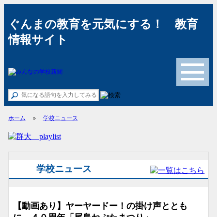
ぐんまの教育を元気にする！ 教育
情報サイト
メニュー
ホーム
»
学校ニュース
学校ニュース
【動画あり】ヤーヤードー！の掛け声ととも