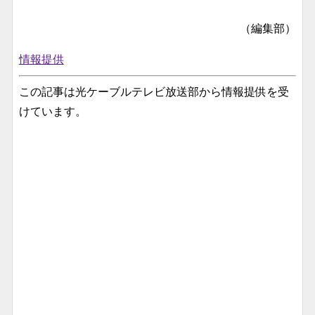
（編集部）
情報提供
この記事は光ケーブルテレビ放送部から情報提供を受
けています。