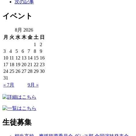
次の記事
イベント
8月 2026
月
火
水
木
金
土
日
1
2
3
4
5
6
7
8
9
10
11
12
13
14
15
16
17
18
19
20
21
22
23
24
25
26
27
28
29
30
31
« 7月
9月 »
生徒募集