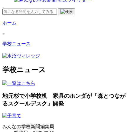
ホーム
»
学校ニュース
学校ニュース
地元杉で小学校机 家具のホンダが「森とつなが
るスクールデスク」開発
みんなの学校新聞編集局