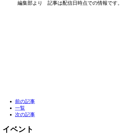
編集部より 記事は配信日時点での情報です。
前の記事
一覧
次の記事
イベント