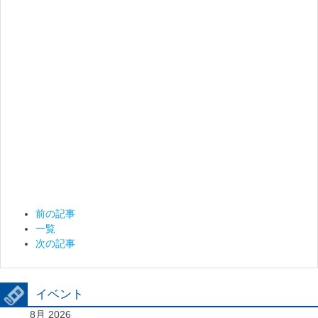
前の記事
一覧
次の記事
イベント
8月 2026