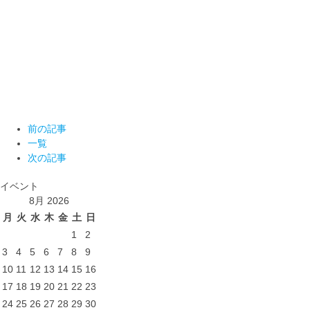
前の記事
一覧
次の記事
イベント
8月 2026
月
火
水
木
金
土
日
1
2
3
4
5
6
7
8
9
10
11
12
13
14
15
16
17
18
19
20
21
22
23
24
25
26
27
28
29
30