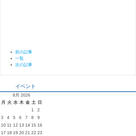
前の記事
一覧
次の記事
イベント
8月 2026
月
火
水
木
金
土
日
1
2
3
4
5
6
7
8
9
10
11
12
13
14
15
16
17
18
19
20
21
22
23