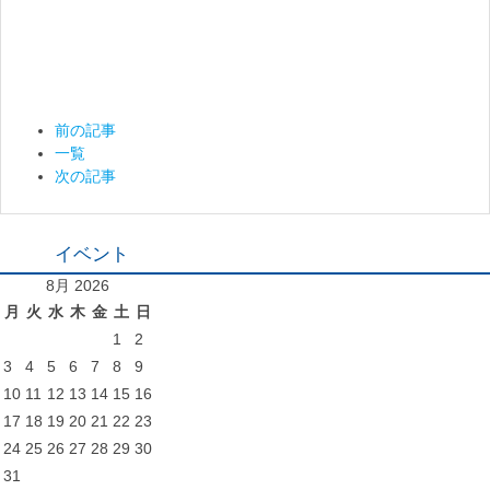
前の記事
一覧
次の記事
イベント
8月 2026
月
火
水
木
金
土
日
1
2
3
4
5
6
7
8
9
10
11
12
13
14
15
16
17
18
19
20
21
22
23
24
25
26
27
28
29
30
31