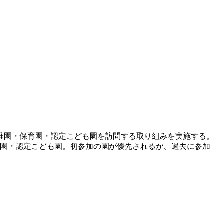
稚園・保育園・認定こども園を訪問する取り組みを実施する。
育園・認定こども園。初参加の園が優先されるが、過去に参加