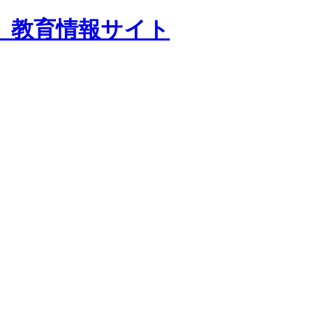
 教育情報サイト