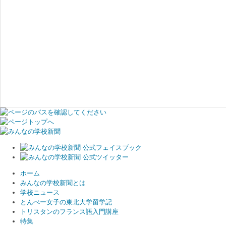
ホーム
みんなの学校新聞とは
学校ニュース
とんぺー女子の東北大学留学記
トリスタンのフランス語入門講座
特集