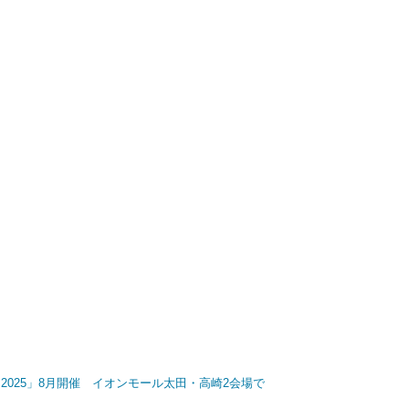
025」8月開催 イオンモール太田・高崎2会場で