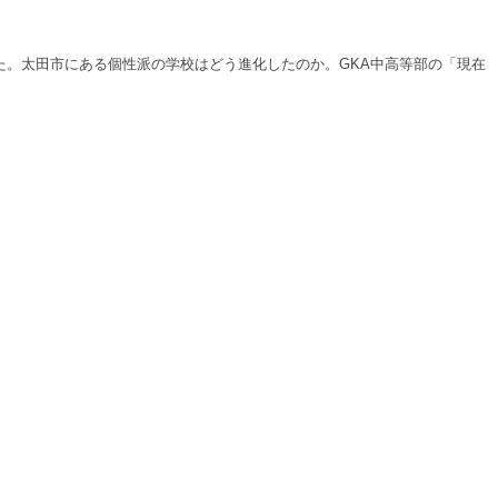
した。太田市にある個性派の学校はどう進化したのか。GKA中高等部の「現在