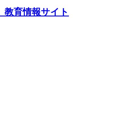
 教育情報サイト