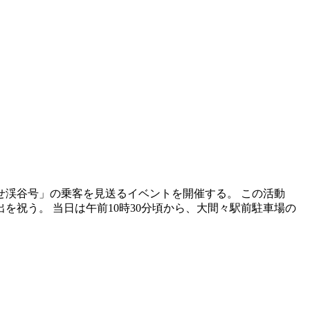
せ渓谷号」の乗客を見送るイベントを開催する。 この活動
祝う。 当日は午前10時30分頃から、大間々駅前駐車場の