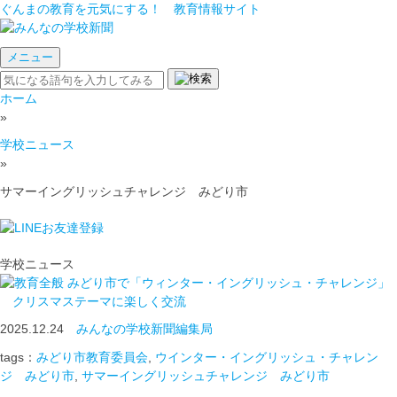
ぐんまの教育を元気にする！ 教育情報サイト
メニュー
ホーム
»
学校ニュース
»
サマーイングリッシュチャレンジ みどり市
学校ニュース
みどり市で「ウィンター・イングリッシュ・チャレンジ」
クリスマステーマに楽しく交流
2025.12.24
みんなの学校新聞編集局
tags：
みどり市教育委員会
,
ウインター・イングリッシュ・チャレン
ジ みどり市
,
サマーイングリッシュチャレンジ みどり市