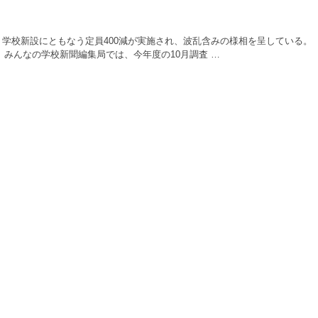
学校新設にともなう定員400減が実施され、波乱含みの様相を呈している。
みんなの学校新聞編集局では、今年度の10月調査 …