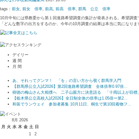
tags：
前女
,
前女 倍率
,
前高
,
前高 倍率
,
群馬 公立 倍率
10月中旬には県教委から第１回進路希望調査の集計が発表される。希望調査
「どんな数字の出方をするのか、今年の10月調査の結果は本当に気になりま
デイリー
週 間
月 間
あ、それってグンマ！ 「を」の言い方から覗く群馬学入門
あ、それってグンマ！ 「を」の言い方から覗く群馬学入門
高木美帆さん、古田敦也さんら招き「球都桐生ウィーク2026」開催...
【群馬県公立入試2026】第2回進路希望調査 全体倍率0.97倍...
樹徳の梅山さん大相撲へ 二子山親方に決意語る 「十両以上が目標
あ、それってグンマ！ 「を」の言い方から覗く群馬学入門
樹徳の梅山さん大相撲へ 二子山親方に決意語る 「十両以上が目標
【群馬県公立入試2026】第2回進路希望調査 全体倍率0.97倍...
樹徳の梅山さん大相撲へ 二子山親方に決意語る 「十両以上が目標
【栃木県公立高校入試2026】全日制全体の倍率は1.05倍ー第2...
和装でランウェイ 参加者募集 10月11日、桐生で第10回着物フ...
【群馬県公立入試2026】第2回進路希望調査 全体倍率0.97倍...
和装でランウェイ 参加者募集 10月11日、桐生で第10回着物フ...
群馬公立高入試、平均点アップ 思考力・読解力重視が鮮明に 受験者.
群馬公立高入試、平均点アップ 思考力・読解力重視が鮮明に 受験者.
8月 2026
月
火
水
木
金
土
日
1
2