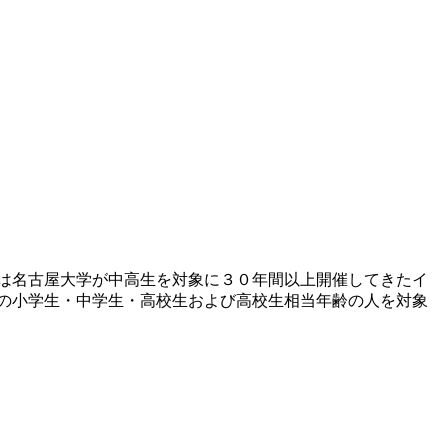
ルは名古屋大学が中高生を対象に３０年間以上開催してきたイ
の小学生・中学生・高校生および高校生相当年齢の人を対象