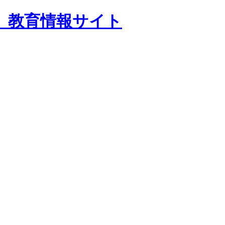
 教育情報サイト