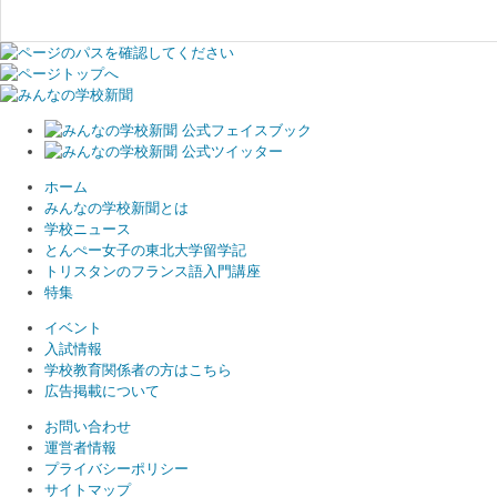
ホーム
みんなの学校新聞とは
学校ニュース
とんぺー女子の東北大学留学記
トリスタンのフランス語入門講座
特集
イベント
入試情報
学校教育関係者の方はこちら
広告掲載について
お問い合わせ
運営者情報
プライバシーポリシー
サイトマップ