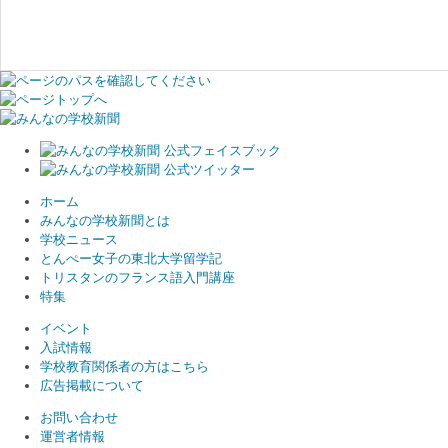
ホーム
みんなの学校新聞とは
学校ニュース
とんぺー女子の東北大学留学記
トリスタンのフランス語入門講座
特集
イベント
入試情報
学校教育関係者の方はこちら
広告掲載について
お問い合わせ
運営者情報