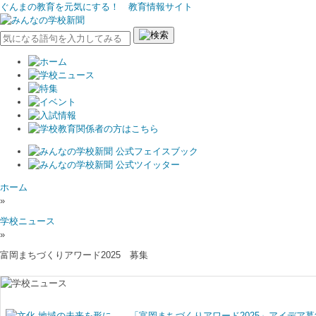
ぐんまの教育を元気にする！ 教育情報サイト
ホーム
»
学校ニュース
»
富岡まちづくりアワード2025 募集
地域の未来を形に――「富岡まちづくりアワード2025」アイデア