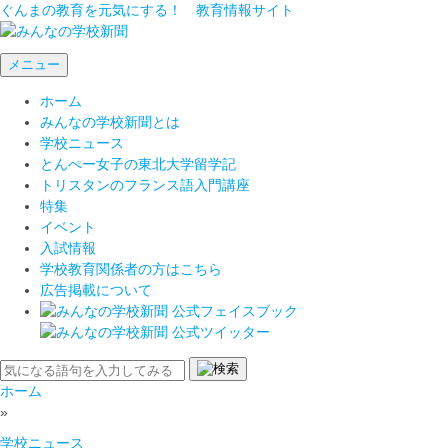
ぐんまの教育を元気にする！ 教育情報サイト
メニュー
ホーム
みんなの学校新聞とは
学校ニュース
とんぺー女子の東北大学留学記
トリスタンのフランス語入門講座
特集
イベント
入試情報
学校教育関係者の方はこちら
広告掲載について
ホーム
»
学校ニュース