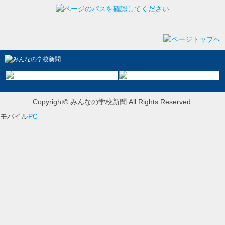
.
回
Copyright© みんなの学校新聞 All Rights Reserved.
モバイル
PC