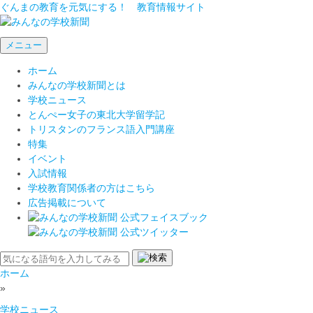
ぐんまの教育を元気にする！ 教育情報サイト
メニュー
ホーム
みんなの学校新聞とは
学校ニュース
とんぺー女子の東北大学留学記
トリスタンのフランス語入門講座
特集
イベント
入試情報
学校教育関係者の方はこちら
広告掲載について
ホーム
»
学校ニュース