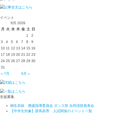
イベント
8月 2026
月
火
水
木
金
土
日
1
2
3
4
5
6
7
8
9
10
11
12
13
14
15
16
17
18
19
20
21
22
23
24
25
26
27
28
29
30
31
« 7月
9月 »
生徒募集
桐生高校 應援指導委員会 ダンス部 合同演技発表会
【中学生対象】群馬高専 入試関係のイベント一覧