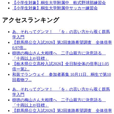
【小学生対象】桐生大学附属中 軟式野球部練習会
【小学生対象】桐生大学附属中サッカー練習会
アクセスランキング
あ、それってグンマ！ 「を」の言い方から覗く群馬
学入門
【群馬県公立入試2026】第2回進路希望調査 全体倍率
0.97倍...
樹徳の梅山さん大相撲へ 二子山親方に決意語る
「十両以上が目標」
【栃木県公立高校入試2026】全日制全体の倍率は1.05
倍ー第2...
和装でランウェイ 参加者募集 10月11日、桐生で第10
回着物フ...
あ、それってグンマ！ 「を」の言い方から覗く群馬
学入門
樹徳の梅山さん大相撲へ 二子山親方に決意語る
「十両以上が目標」
【群馬県公立入試2026】第2回進路希望調査 全体倍率