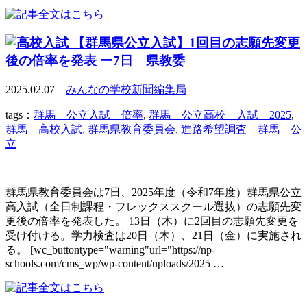
【群馬県公立入試】1回目の志願先変更
後の倍率を発表 ー7日 県教委
2025.02.07
みんなの学校新聞編集局
tags：
群馬 公立入試 倍率
,
群馬 公立高校 入試 2025
,
群馬 高校入試
,
群馬県教育委員会
,
進路希望調査 群馬 公
立
群馬県教育委員会は7日、2025年度（令和7年度）群馬県公立
高入試（全日制課程・フレックススクール選抜）の志願先変
更後の倍率を発表した。 13日（木）に2回目の志願先変更を
受け付ける。学力検査は20日（木）、21日（金）に実施され
る。 [wc_buttontype="warning"url="https://np-
schools.com/cms_wp/wp-content/uploads/2025 …