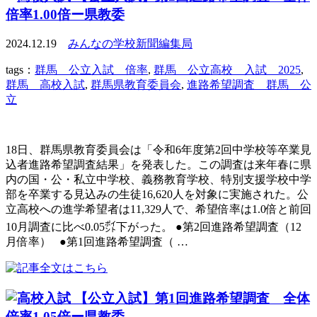
倍率1.00倍ー県教委
2024.12.19
みんなの学校新聞編集局
tags：
群馬 公立入試 倍率
,
群馬 公立高校 入試 2025
,
群馬 高校入試
,
群馬県教育委員会
,
進路希望調査 群馬 公
立
18日、群馬県教育委員会は「令和6年度第2回中学校等卒業見
込者進路希望調査結果」を発表した。この調査は来年春に県
内の国・公・私立中学校、義務教育学校、特別支援学校中学
部を卒業する見込みの生徒16,620人を対象に実施された。公
立高校への進学希望者は11,329人で、希望倍率は1.0倍と前回
10月調査に比べ0.05㌽下がった。 ●第2回進路希望調査（12
月倍率） ●第1回進路希望調査（ …
【公立入試】第1回進路希望調査 全体
倍率1.05倍ー県教委