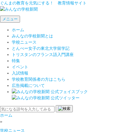
ぐんまの教育を元気にする！ 教育情報サイト
メニュー
ホーム
みんなの学校新聞とは
学校ニュース
とんぺー女子の東北大学留学記
トリスタンのフランス語入門講座
特集
イベント
入試情報
学校教育関係者の方はこちら
広告掲載について
ホーム
»
学校ニュース