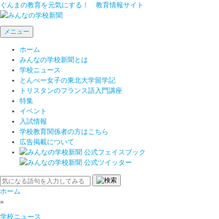
ぐんまの教育を元気にする！ 教育情報サイト
メニュー
ホーム
みんなの学校新聞とは
学校ニュース
とんぺー女子の東北大学留学記
トリスタンのフランス語入門講座
特集
イベント
入試情報
学校教育関係者の方はこちら
広告掲載について
ホーム
»
学校ニュース