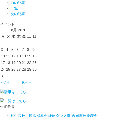
前の記事
一覧
次の記事
イベント
8月 2026
月
火
水
木
金
土
日
1
2
3
4
5
6
7
8
9
10
11
12
13
14
15
16
17
18
19
20
21
22
23
24
25
26
27
28
29
30
31
« 7月
9月 »
生徒募集
桐生高校 應援指導委員会 ダンス部 合同演技発表会