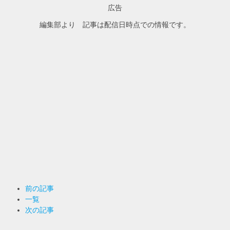
広告
編集部より 記事は配信日時点での情報です。
前の記事
一覧
次の記事