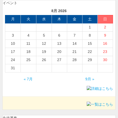
イベント
8月 2026
月
火
水
木
金
土
日
1
2
3
4
5
6
7
8
9
10
11
12
13
14
15
16
17
18
19
20
21
22
23
24
25
26
27
28
29
30
31
« 7月
9月 »