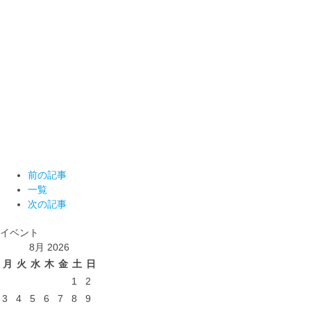
前の記事
一覧
次の記事
イベント
8月 2026
月
火
水
木
金
土
日
1
2
3
4
5
6
7
8
9