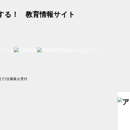
する！ 教育情報サイト
校で2次募集を受付