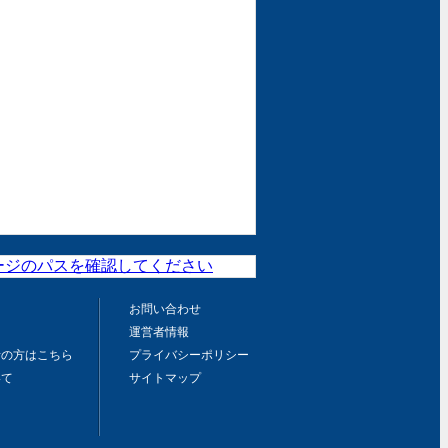
お問い合わせ
運営者情報
者の方はこちら
プライバシーポリシー
いて
サイトマップ