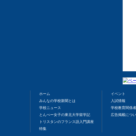
ホーム
イベント
みんなの学校新聞とは
入試情報
学校ニュース
学校教育関係
とんぺー女子の東北大学留学記
広告掲載につ
トリスタンのフランス語入門講座
特集