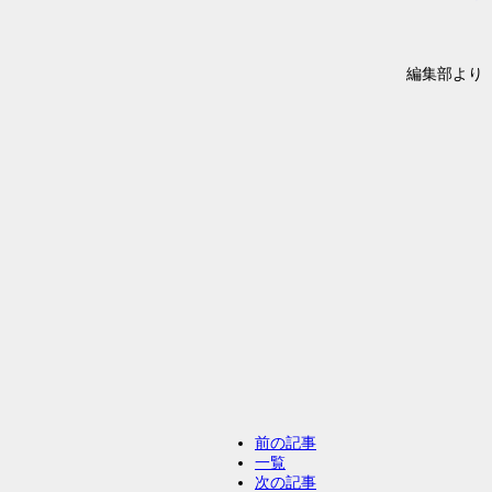
編集部より
前の記事
一覧
次の記事