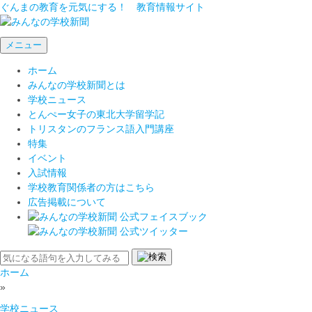
ぐんまの教育を元気にする！ 教育情報サイト
メニュー
ホーム
みんなの学校新聞とは
学校ニュース
とんぺー女子の東北大学留学記
トリスタンのフランス語入門講座
特集
イベント
入試情報
学校教育関係者の方はこちら
広告掲載について
ホーム
»
学校ニュース