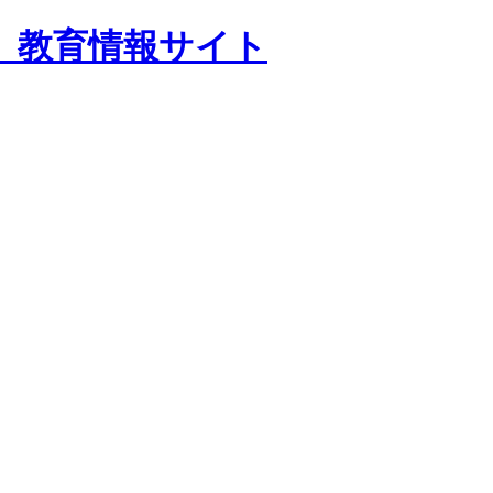
 教育情報サイト