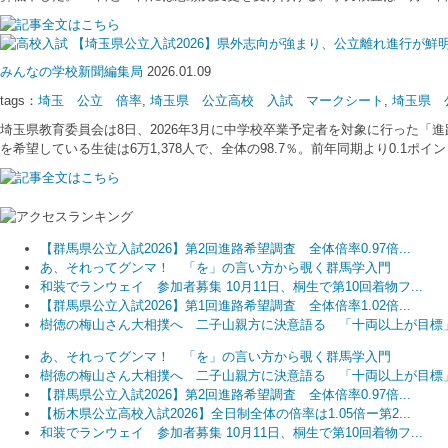
【埼玉県公立入試2026】県外志向が強まり、公立離れ進行が鮮明
みんなの学校新聞編集局
2026.01.09
tags：
埼玉 公立 倍率
,
埼玉県 公立高校 入試 マークシート
,
埼玉県 
埼玉県教育委員会は8日、2026年3月に中学校卒業予定者を対象に行った「進路
を希望している生徒は6万1,378人で、全体の98.7％。前年同期より0.1ポイ
【群馬県公立入試2026】第2回進路希望調査 全体倍率0.97倍...
あ、それってグンマ！ 「を」の言い方から覗く群馬学入門
和装でランウェイ 参加者募集 10月11日、桐生で第10回着物フ...
【群馬県公立入試2026】第1回進路希望調査 全体倍率1.02倍...
樹徳の梅山さん大相撲へ 二子山親方に決意語る 「十両以上が目標
あ、それってグンマ！ 「を」の言い方から覗く群馬学入門
樹徳の梅山さん大相撲へ 二子山親方に決意語る 「十両以上が目標
【群馬県公立入試2026】第2回進路希望調査 全体倍率0.97倍...
【栃木県公立高校入試2026】全日制全体の倍率は1.05倍ー第2...
和装でランウェイ 参加者募集 10月11日、桐生で第10回着物フ...